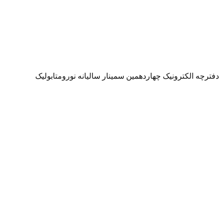
دفترچه الکترونیک چهاردهمین سمینار سالیانه نورومتابولیک