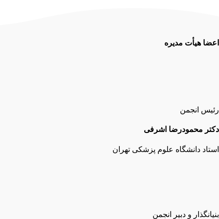
اعضا هیأت مدیره
رئیس انجمن
دکتر محمودرضا اشرفی
استاد دانشگاه علوم پزشکی تهران
بنیانگذار و دبیر انجمن