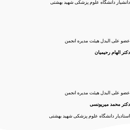
دانشیار دانشگاه علوم پزشکی شهید بهشتی
عضو علی البدل هیئت مدیره انجمن
دکتر الهام رحیمیان
عضو علی البدل هیئت مدیره انجمن
دکتر محمد میریونسی
استادیار دانشگاه علوم پزشکی شهید بهشتی