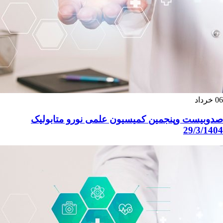
06
خرداد
صدوبیست وپنجمین کمیسیون علمی نورو متابولیک
29/3/1404