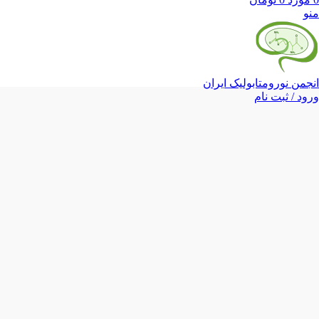
منو
انجمن نورومتابولیک ایران
ورود / ثبت نام