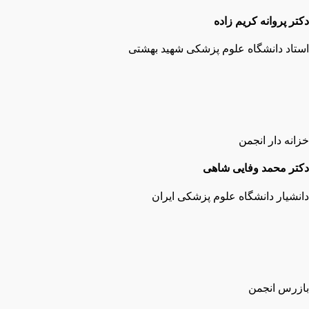
دکتر پروانه کریم زاده
استاد دانشگاه علوم پزشکی شهید بهشتی
خزانه دار انجمن
دکتر محمد وفایی شاهی
دانشیار دانشگاه علوم پزشکی ایران
بازرس انجمن