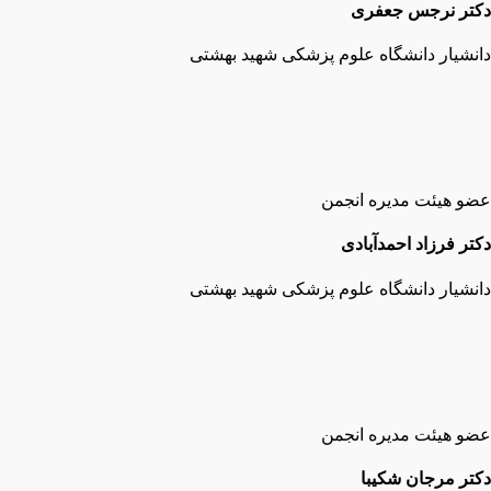
دکتر نرجس جعفری
دانشیار دانشگاه علوم پزشکی شهید بهشتی
عضو هیئت مدیره انجمن
دکتر فرزاد احمدآبادی
دانشیار دانشگاه علوم پزشکی شهید بهشتی
عضو هیئت مدیره انجمن
دکتر مرجان شکیبا