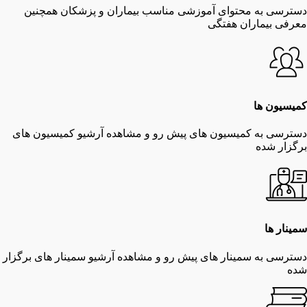
دسترسی به محتوای آموزشی مناسب بیماران و پزشکان همچنین
معرفی بیماران هفتگی
کمیسیون ها
دسترسی به کمیسیون های پیش رو و مشاهده آرشیو کمیسیون های
برگزار شده
سمینار ها
دسترسی به سمینار های پیش رو و مشاهده آرشیو سمینار های برگزار
شده