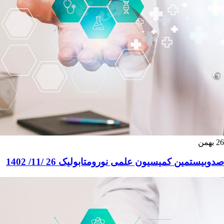
26
بهمن
صدوبیستمین کمیسیون علمی نورومتابولیک 26 /11/ 1402