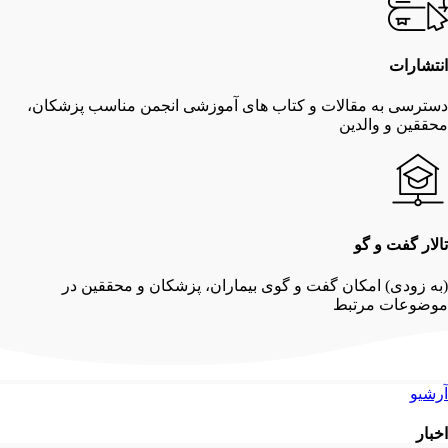
انتشارات
دسترسی به مقالات و کتاب های آموزشی انجمن مناسب پزشکان،
محققین و والدین
تالار گفت و گو
(به زودی) امکان گفت و گوی بیماران، پزشکان و محققین در
موضوعات مرتبط
آرشیو
اخبار