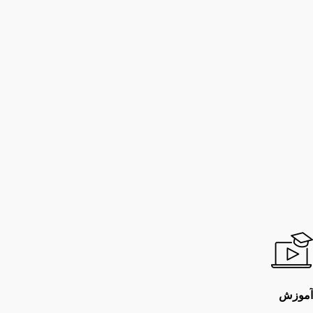
آموزش