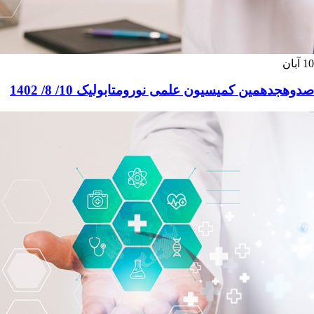
10
آبان
صدوهجدهمین کمیسیون علمی نورومتابولیک 10/ 8/ 1402