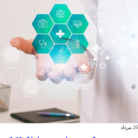
25
مرداد