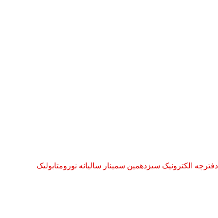
دفترچه الکترونیک سیزدهمین سمینار سالیانه نورومتابولیک