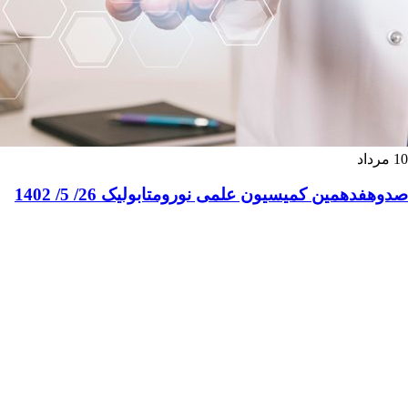
10
مرداد
صدوهفدهمین کمیسیون علمی نورومتابولیک 26/ 5/ 1402