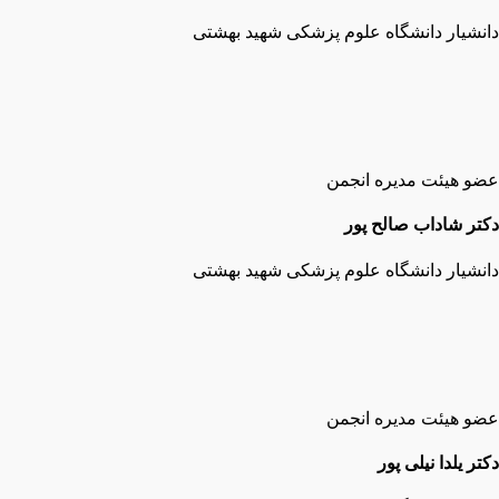
دانشیار دانشگاه علوم پزشکی شهید بهشتی
عضو هیئت مدیره انجمن
دکتر شاداب صالح پور
دانشیار دانشگاه علوم پزشکی شهید بهشتی
عضو هیئت مدیره انجمن
دکتر یلدا نیلی پور