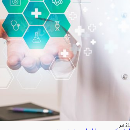
21
تیر