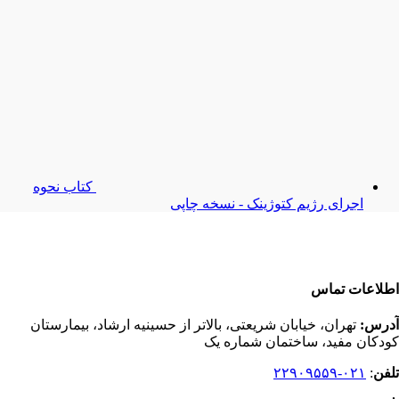
کتاب نحوه
اجرای رژیم کتوژینک - نسخه چاپی
اطلاعات تماس
آدرس:
تهران، خیابان شریعتی، بالاتر از حسینیه ارشاد، بیمارستان
کودکان مفید، ساختمان شماره یک
تلفن
:
۰۲۱-۲۲۹۰۹۵۵۹