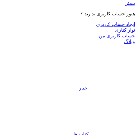
بستن
هنوز حساب کاربری ندارید ؟
ایجاد حساب کاربری
نوار کناری
حساب کاربری من
وبلاگ
اخبار
کتاب ها