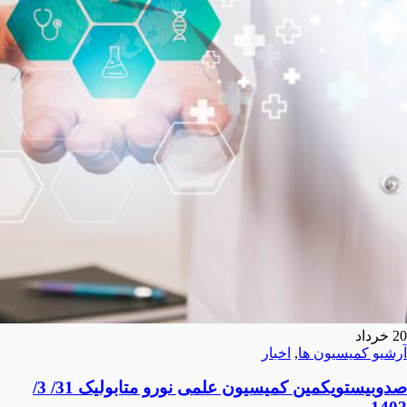
20
خرداد
آرشیو کمیسیون ها
,
اخبار
صدوبیستویکمین کمیسیون علمی نورو متابولیک 31/ 3/