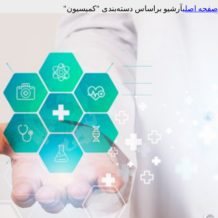
صفحه اصلی
آرشیو براساس دسته‌بندی "کمیسیون"