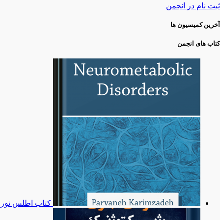
ثبت نام در انجمن
آخرین کمیسیون ها
کتاب های انجمن
کتاب اطلس نورو