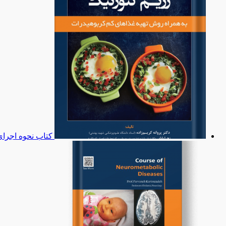
کتاب نحوه اجرای