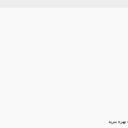
بهره ببرید