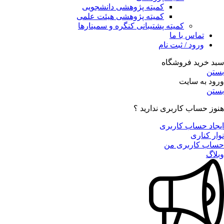
کمیته پژوهشی دانشجویی
کمیته پژوهشی هیئت علمی
کمیته پشتیبانی کنگره و سمینارها
تماس با ما
ورود / ثبت نام
سبد خرید فروشگاه
بستن
ورود به سایت
بستن
هنوز حساب کاربری ندارید ؟
ایجاد حساب کاربری
نوار کناری
حساب کاربری من
وبلاگ