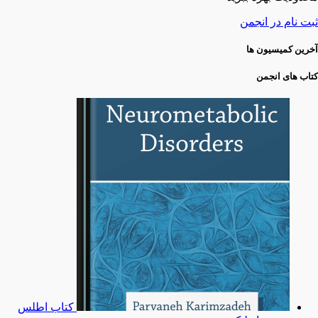
ثبت نام در انجمن
آخرین کمیسیون ها
کتاب های انجمن
کتاب اطلس