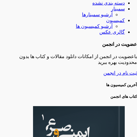
دسته بندی نشده
سمینار
آرشیو سمینارها
کمیسیون
آرشیو کمیسیون ها
گالری عکس
عضویت در انجمن
باعضویت در انجمن از امکانات دانلود مقالات و کتاب ها بدون
محدودیت بهره ببرید
ثبت نام در انجمن
آخرین کمیسیون ها
کتاب های انجمن