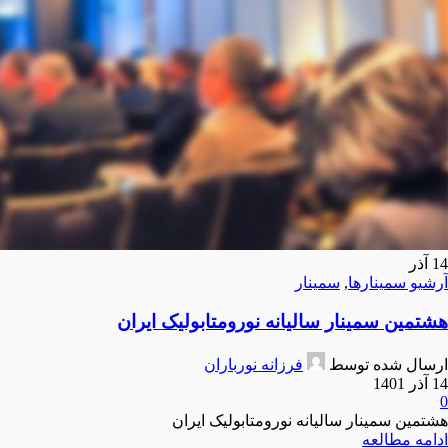
14
آذر
آرشیو سمینارها
,
سمینار
هشتمین سمینار سالیانه نورومتابولیک ایران
ارسال شده توسط
فرزانه نورباران
14 آذر 1401
0
هشتمین سمینار سالیانه نورومتابولیک ایران
ادامه مطالعه