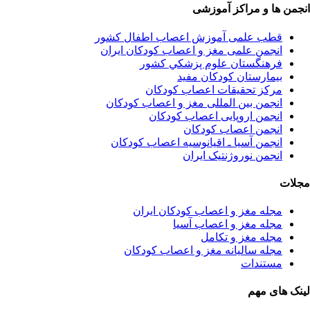
انجمن ها و مراکز آموزشی
قطب علمی آموزش اعصاب اطفال کشور
انجمن علمی مغز و اعصاب کودکان ایران
فرهنگستان علوم پزشكي كشور
بیمارستان کودکان مفید
مرکز تحقیقات اعصاب کودکان
انجمن بین المللی مغز و اعصاب کودکان
انجمن اروپایی اعصاب کودکان
انجمن اعصاب کودکان
انجمن آسیا ـ اقیانوسیه اعصاب کودکان
انجمن نوروژنتیک ایران
مجلات
مجله مغز و اعصاب کودکان ایران
مجله مغز و اعصاب آسیا
مجله مغز و تکامل
مجله سالیانه مغز و اعصاب کودکان
مستندات
لینک های مهم