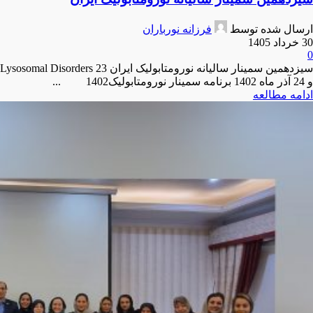
ارسال شده توسط
فرزانه نورباران
30 خرداد 1405
0
سیزدهمین سمینار سالیانه نورومتابولیک ایران Lysosomal Disorders 23
و 24 آذر ماه 1402 برنامه سمینار نورومتابولیک1402 ...
ادامه مطالعه