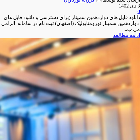
3 دی 1402
0
دانلود فایل های دوازدهمین سمینار (برای دسترسی و دانلود فایل های
دوازدهمین سمینار نورومتابولیک (اصفهان) ثبت نام در سامانه الزامی
می ب...
ادامه مطالعه