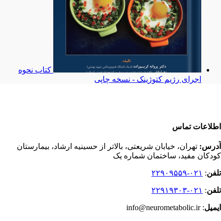
کتاب نحوه
اجرای رژیم کتوژینک - نسخه چاپی
اطلاعات تماس
آدرس:
تهران، خیابان شریعتی، بالاتر از حسینیه ارشاد، بیمارستان
کودکان مفید، ساختمان شماره یک
تلفن
:
۰۲۱-۲۲۹۰۹۵۵۹
تلفن
:
۰۲۱-۲۲۹۱۹۳۰۳
ایمیل
: info@neurometabolic.ir