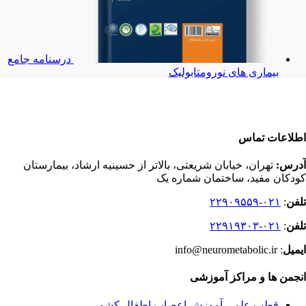
درسنامه جامع
بیماری های نورومتابولیک
اطلاعات تماس
آدرس:
تهران، خیابان شریعتی، بالاتر از حسینیه ارشاد، بیمارستان
کودکان مفید، ساختمان شماره یک
تلفن
:
۰۲۱-۲۲۹۰۹۵۵۹
تلفن
:
۰۲۱-۲۲۹۱۹۳۰۳
ایمیل
: info@neurometabolic.ir
انجمن ها و مراکز آموزشی
قطب علمی آموزش اعصاب اطفال کشور