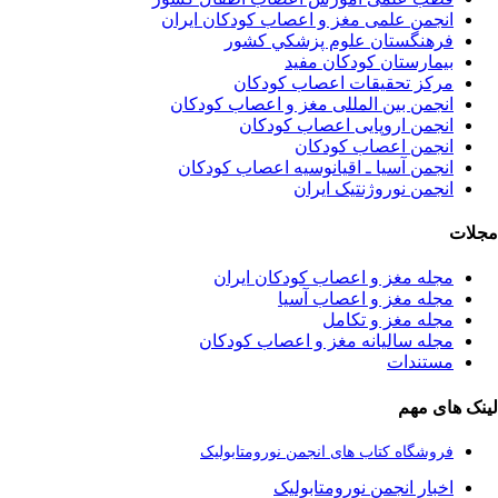
انجمن علمی مغز و اعصاب کودکان ایران
فرهنگستان علوم پزشكي كشور
بیمارستان کودکان مفید
مرکز تحقیقات اعصاب کودکان
انجمن بین المللی مغز و اعصاب کودکان
انجمن اروپایی اعصاب کودکان
انجمن اعصاب کودکان
انجمن آسیا ـ اقیانوسیه اعصاب کودکان
انجمن نوروژنتیک ایران
مجلات
مجله مغز و اعصاب کودکان ایران
مجله مغز و اعصاب آسیا
مجله مغز و تکامل
مجله سالیانه مغز و اعصاب کودکان
مستندات
لینک های مهم
فروشگاه کتاب های انجمن نورومتابولیک
اخبار انجمن نورومتابولیک