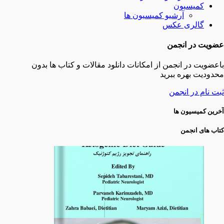
کمیسیون
آرشیو کمیسیون ها
گالری عکس
عضویت در انجمن
باعضویت در انجمن از امکانات دانلود مقالات و کتاب ها بدون
محدودیت بهره ببرید
ثبت نام در انجمن
آخرین کمیسیون ها
کتاب های انجمن