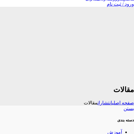
ورود / ثبت نام
مقالات
صفحه اصلی
انتشارات
مقالات
بستن
دسته بندی
آموزش