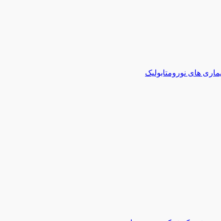
ماری های نورومتابولیک