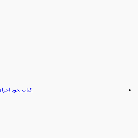
کتاب نحوه اجرای