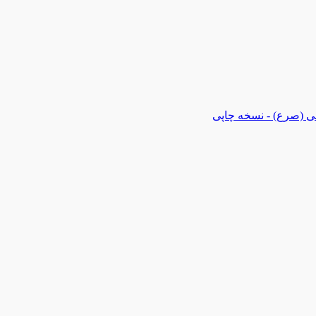
ی (صرع) - نسخه چاپی