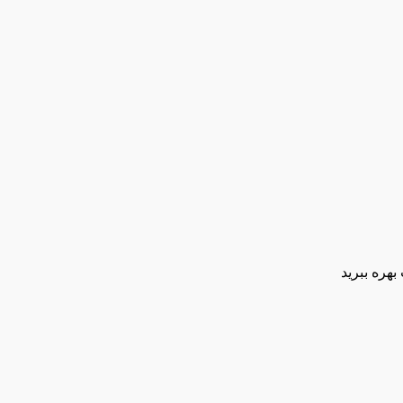
بهره ببرید