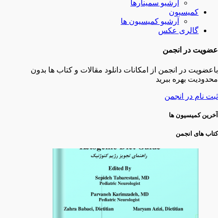
آرشیو سمینارها
کمیسیون
آرشیو کمیسیون ها
گالری عکس
عضویت در انجمن
باعضویت در انجمن از امکانات دانلود مقالات و کتاب ها بدون
محدودیت بهره ببرید
ثبت نام در انجمن
آخرین کمیسیون ها
کتاب های انجمن