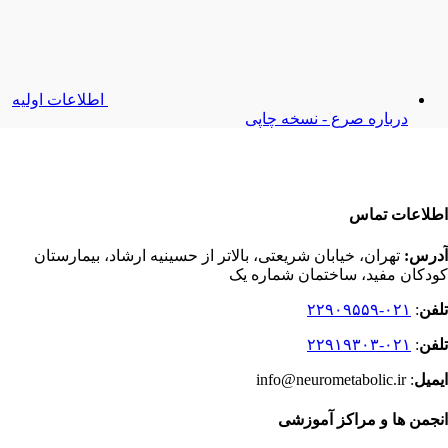
اطلاعات اولیه
درباره صرع - نسخه چاپی
اطلاعات تماس
آدرس:
تهران، خیابان شریعتی، بالاتر از حسینیه ارشاد، بیمارستان
کودکان مفید، ساختمان شماره یک
تلفن
:
۰۲۱-۲۲۹۰۹۵۵۹
تلفن
:
۰۲۱-۲۲۹۱۹۳۰۳
ایمیل
: info@neurometabolic.ir
انجمن ها و مراکز آموزشی