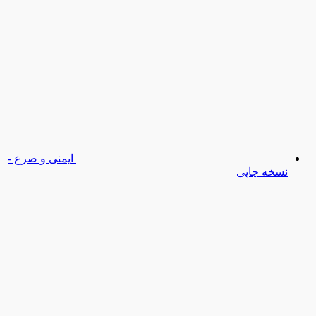
ایمنی و صرع -
نسخه چاپی