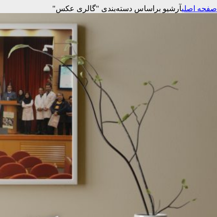
صفحه اصلی
آرشیو براساس دسته‌بندی "گالری عکس"