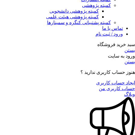
کمیته پژوهشی
کمیته پژوهشی دانشجویی
کمیته پژوهشی هیئت علمی
کمیته پشتیبانی کنگره و سمینارها
تماس با ما
ورود / ثبت نام
سبد خرید فروشگاه
بستن
ورود به سایت
بستن
هنوز حساب کاربری ندارید ؟
ایجاد حساب کاربری
حساب کاربری من
وبلاگ