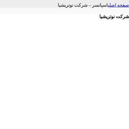
صفحه اصلی
اسپانسر – شرکت نوتریشیا
شرکت نوتریشیا