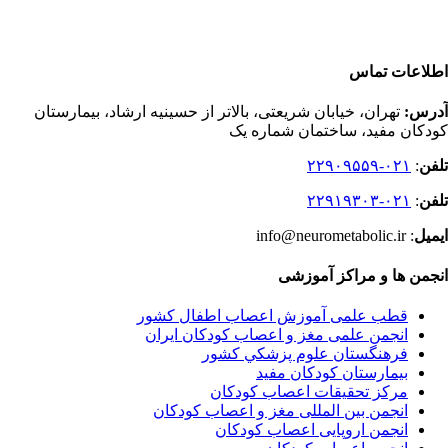
اطلاعات تماس
آدرس:
تهران، خیابان شریعتی، بالاتر از حسینیه ارشاد، بیمارستان
کودکان مفید، ساختمان شماره یک
تلفن
:
۰۲۱-۲۲۹۰۹۵۵۹
تلفن
:
۰۲۱-۲۲۹۱۹۳۰۳
ایمیل
: info@neurometabolic.ir
انجمن ها و مراکز آموزشی
قطب علمی آموزش اعصاب اطفال کشور
انجمن علمی مغز و اعصاب کودکان ایران
فرهنگستان علوم پزشكي كشور
بیمارستان کودکان مفید
مرکز تحقیقات اعصاب کودکان
انجمن بین المللی مغز و اعصاب کودکان
انجمن اروپایی اعصاب کودکان