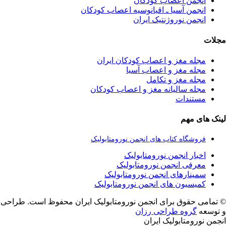
انجمن اعصاب کودکان
انجمن آسیا ـ اقیانوسیه اعصاب کودکان
انجمن نوروژنتیک ایران
مجلات
مجله مغز و اعصاب کودکان ایران
مجله مغز و اعصاب آسیا
مجله مغز و تکامل
مجله سالیانه مغز و اعصاب کودکان
مستندات
لینک های مهم
فروشگاه کتاب های انجمن نورومتابولیک
اخبار انجمن نورومتابولیک
معرفی انجمن نورومتابولیک
سمینارهای انجمن نورومتابولیک
کمیسیون های انجمن نورومتابولیک
© تمامی حقوق برای انجمن نورومتابولیک ایران محفوظ است. طراحی
و توسعه
گروه طراحی رزان
انجمن نورومتابولیک ایران