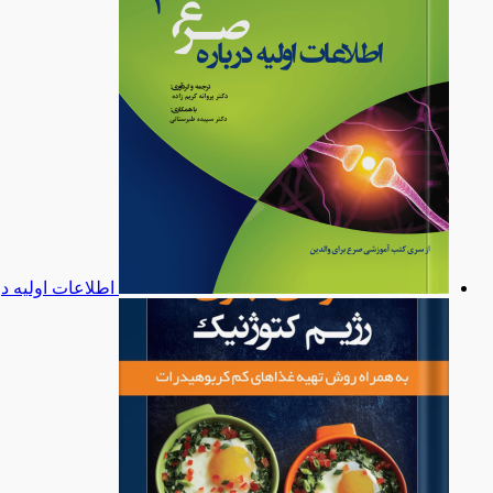
اطلاعات اولیه د