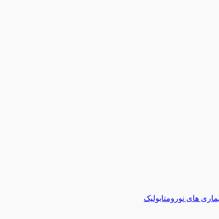
ماری های نورومتابولیک