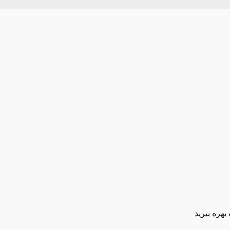
بهره ببرید