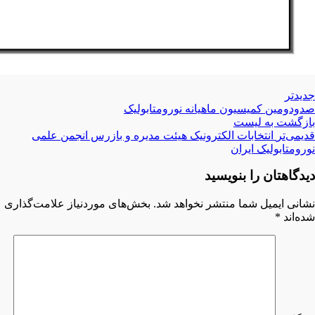
جدیدتر
صدودومین کمیسیون ماهیانه نورومتابولیک
بازگشت بە لیست
قدیمی‌تر
انتخابات الکترونیک هیئت مدیره و بازرس انجمن علمی
نورومتابولیک ایران
دیدگاهتان را بنویسید
نشانی ایمیل شما منتشر نخواهد شد.
بخش‌های موردنیاز علامت‌گذاری
شده‌اند
*