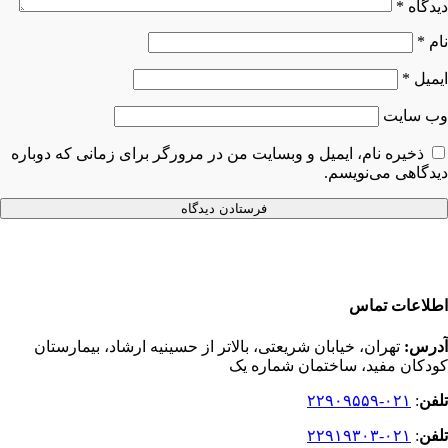
دیدگاه
*
نام
*
ایمیل
*
وب‌ سایت
ذخیره نام، ایمیل و وبسایت من در مرورگر برای زمانی که دوباره
دیدگاهی می‌نویسم.
اطلاعات تماس
آدرس:
تهران، خیابان شریعتی، بالاتر از حسینیه ارشاد، بیمارستان
کودکان مفید، ساختمان شماره یک
تلفن
:
۰۲۱-۲۲۹۰۹۵۵۹
تلفن
:
۰۲۱-۲۲۹۱۹۳۰۳