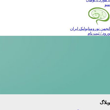
منو
انجمن نورومتابولیک ایران
ورود / ثبت نام
وبلاگ