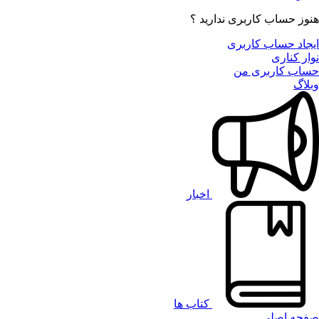
هنوز حساب کاربری ندارید ؟
ایجاد حساب کاربری
نوار کناری
حساب کاربری من
وبلاگ
اخبار
کتاب ها
صفحه اصلی