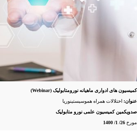
کمیسیون های ادواری ماهیانه نورومتابولیک
(Webinar)
عنوان:
اختلالات همراه هموسیستینوریا
صدویکمین
کمیسیون علمی نورو متابولیک
مورخ
26/ 1/ 1400