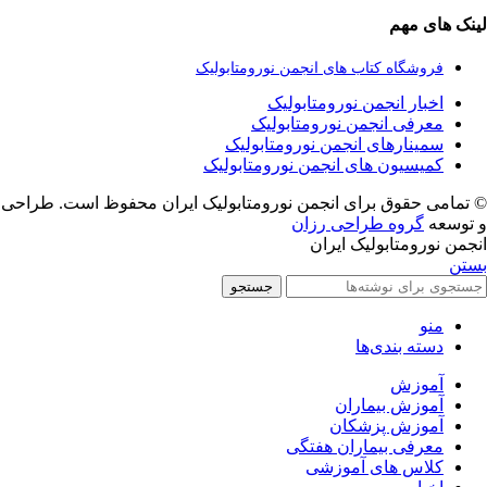
لینک های مهم
فروشگاه کتاب های انجمن نورومتابولیک
اخبار انجمن نورومتابولیک
معرفی انجمن نورومتابولیک
سمینارهای انجمن نورومتابولیک
کمیسیون های انجمن نورومتابولیک
© تمامی حقوق برای انجمن نورومتابولیک ایران محفوظ است. طراحی
و توسعه
گروه طراحی رزان
انجمن نورومتابولیک ایران
بستن
جستجو
منو
دسته بندی‌ها
آموزش
آموزش بیماران
آموزش پزشکان
معرفی بیماران هفتگی
کلاس های آموزشی