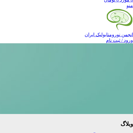
منو
انجمن نورومتابولیک ایران
ورود / ثبت نام
وبلاگ