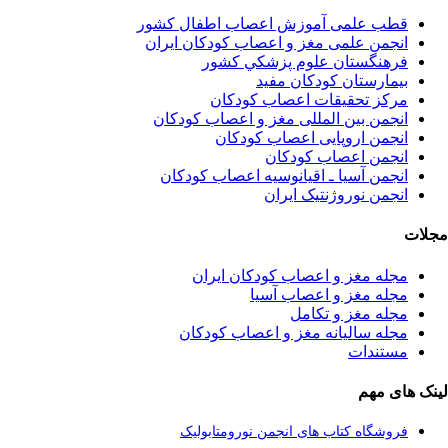
قطب علمی آموزش اعصاب اطفال کشور
انجمن علمی مغز و اعصاب کودکان ایران
فرهنگستان علوم پزشكي كشور
بیمارستان کودکان مفید
مرکز تحقیقات اعصاب کودکان
انجمن بین المللی مغز و اعصاب کودکان
انجمن اروپایی اعصاب کودکان
انجمن اعصاب کودکان
انجمن آسیا ـ اقیانوسیه اعصاب کودکان
انجمن نوروژنتیک ایران
مجلات
مجله مغز و اعصاب کودکان ایران
مجله مغز و اعصاب آسیا
مجله مغز و تکامل
مجله سالیانه مغز و اعصاب کودکان
مستندات
لینک های مهم
فروشگاه کتاب های انجمن نورومتابولیک