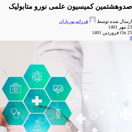
صدوهشتمین کمیسیون علمی نورو متابولیک
ارسال شده توسط
فرزانه نورباران
23 مهر 1401
On 25 فروردین 1401
0