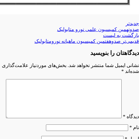
جدیدتر
صدونهمین کمیسیون علمی نورو متابولیک
بازگشت بە لیست
قدیمی‌تر
صدوهفتمین کمیسیون ماهیانه نورومتابولیک
دیدگاهتان را بنویسید
نشانی ایمیل شما منتشر نخواهد شد.
بخش‌های موردنیاز علامت‌گذاری
شده‌اند
*
دیدگاه
*
نام
*
ایمیل
*