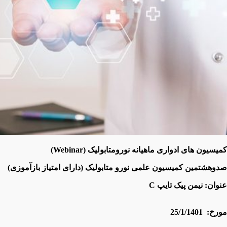
کمیسیون های ادواری ماهیانه نورومتابولیک
(Webinar)
صدوهشتمین
کمیسیون علمی نورو متابولیک
(دارای امتیاز بازآموزی)
عنوان:
نیمن پیک تایپ
C
مورخ:
25/1/1401