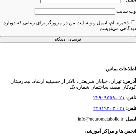
وب‌ سایت
ذخیره نام، ایمیل و وبسایت من در مرورگر برای زمانی که دوباره
دیدگاهی می‌نویسم.
اطلاعات تماس
آدرس:
تهران، خیابان شریعتی، بالاتر از حسینیه ارشاد، بیمارستان
کودکان مفید، ساختمان شماره یک
تلفن
:
۰۲۱-۲۲۹۰۹۵۵۹
تلفن
:
۰۲۱-۲۲۹۱۹۳۰۳
ایمیل
: info@neurometabolic.ir
انجمن ها و مراکز آموزشی