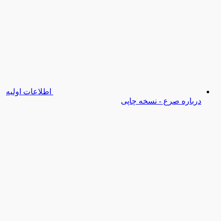
اطلاعات اولیه
درباره صرع - نسخه چاپی