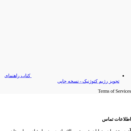
کتاب راهنمای
تجویز رژیم کتوژنیک - نسخه چاپی
Terms of Services
اطلاعات تماس