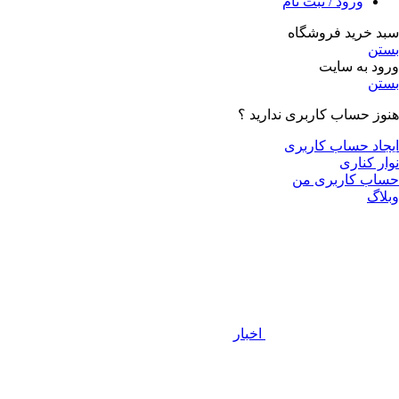
ورود / ثبت نام
سبد خرید فروشگاه
بستن
ورود به سایت
بستن
هنوز حساب کاربری ندارید ؟
ایجاد حساب کاربری
نوار کناری
حساب کاربری من
وبلاگ
اخبار