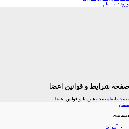
ورود / ثبت نام
صفحه شرایط و قوانین اعضا
صفحه اصلی
صفحه شرایط و قوانین اعضا
بستن
دسته بندی
آموزش