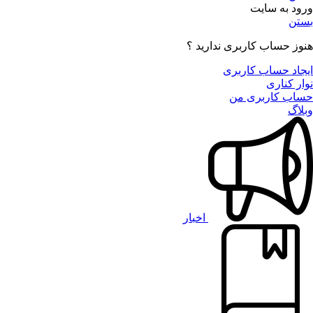
ورود به سایت
بستن
هنوز حساب کاربری ندارید ؟
ایجاد حساب کاربری
نوار کناری
حساب کاربری من
وبلاگ
اخبار