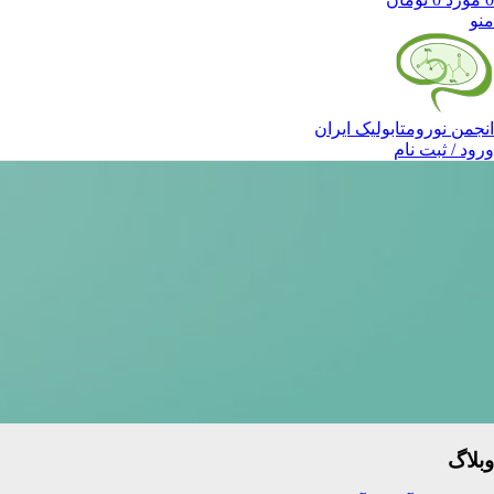
منو
انجمن نورومتابولیک ایران
ورود / ثبت نام
وبلاگ