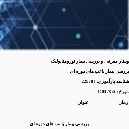
وبینار معرفی و بررسی بیمار نورومتابولیک
بررسی بیمار با تب های دوره ای
شناسه بازآموزی:
225781
مورخ
25/ 8/ 1403
زمان
عنوان
بررسی بیمار با تب های دوره ای