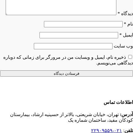
دیدگاه
*
نام
*
ایمیل
*
وب‌ سایت
ذخیره نام، ایمیل و وبسایت من در مرورگر برای زمانی که دوباره
دیدگاهی می‌نویسم.
اطلاعات تماس
آدرس:
تهران، خیابان شریعتی، بالاتر از حسینیه ارشاد، بیمارستان
کودکان مفید، ساختمان شماره یک
تلفن
:
۰۲۱-۲۲۹۰۹۵۵۹