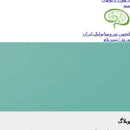
منو
انجمن نورومتابولیک ایران
ورود / ثبت نام
وبلاگ