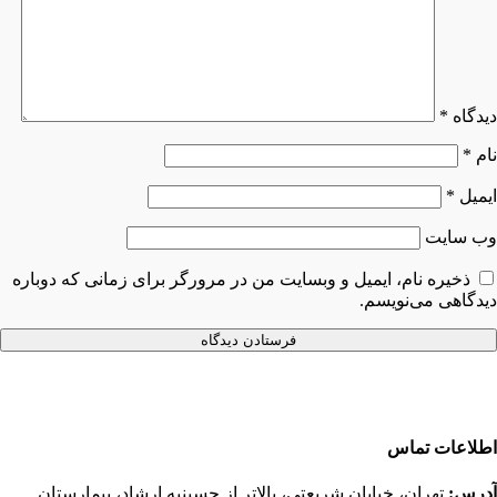
دیدگاه
*
نام
*
ایمیل
*
وب‌ سایت
ذخیره نام، ایمیل و وبسایت من در مرورگر برای زمانی که دوباره
دیدگاهی می‌نویسم.
اطلاعات تماس
آدرس:
تهران، خیابان شریعتی، بالاتر از حسینیه ارشاد، بیمارستان