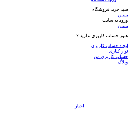
سبد خرید فروشگاه
بستن
ورود به سایت
بستن
هنوز حساب کاربری ندارید ؟
ایجاد حساب کاربری
نوار کناری
حساب کاربری من
وبلاگ
اخبار