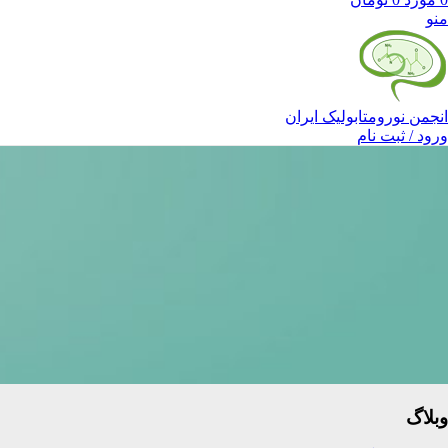
منو
انجمن نورومتابولیک ایران
ورود / ثبت نام
وبلاگ