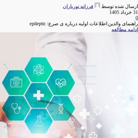
ارسال شده توسط
فرزانه نورباران
31 خرداد 1405
0
راهنمای والدین:اطلاعات اولیه درباره ی صرع: epileptic
ادامه مطالعه