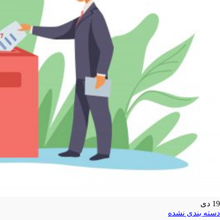
19
دی
دسته بندی نشده