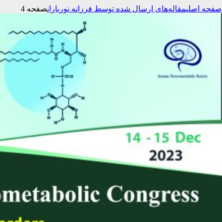
صفحه اصلی
مقاله‌های ارسال شده توسط فرزانه نورباران
صفحه 4