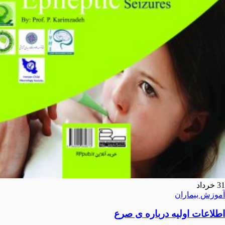
31
خرداد
آموزش بیماران
اطلاعات اولیه درباره ی صرع