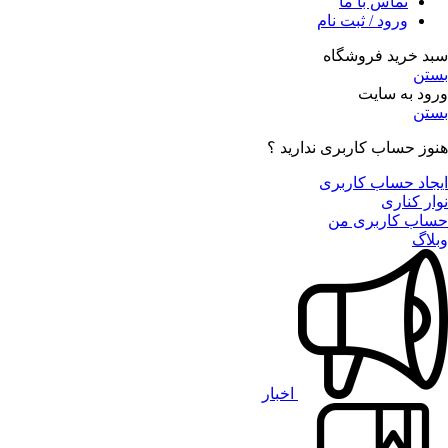
تماس با ما
ورود / ثبت نام
سبد خرید فروشگاه
بستن
ورود به سایت
بستن
هنوز حساب کاربری ندارید ؟
ایجاد حساب کاربری
نوار کناری
حساب کاربری من
وبلاگ
اخبار