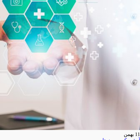
11
بهمن