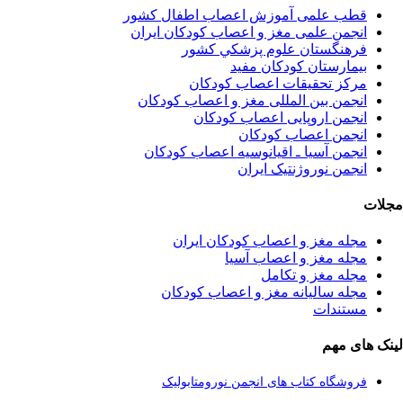
قطب علمی آموزش اعصاب اطفال کشور
انجمن علمی مغز و اعصاب کودکان ایران
فرهنگستان علوم پزشكي كشور
بیمارستان کودکان مفید
مرکز تحقیقات اعصاب کودکان
انجمن بین المللی مغز و اعصاب کودکان
انجمن اروپایی اعصاب کودکان
انجمن اعصاب کودکان
انجمن آسیا ـ اقیانوسیه اعصاب کودکان
انجمن نوروژنتیک ایران
مجلات
مجله مغز و اعصاب کودکان ایران
مجله مغز و اعصاب آسیا
مجله مغز و تکامل
مجله سالیانه مغز و اعصاب کودکان
مستندات
لینک های مهم
فروشگاه کتاب های انجمن نورومتابولیک