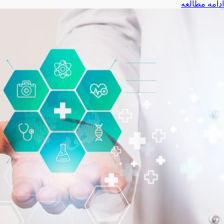
ادامه مطالعه