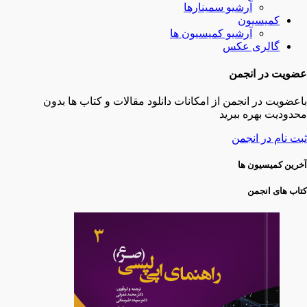
آرشیو سمینارها
کمیسیون
آرشیو کمیسیون ها
گالری عکس
عضویت در انجمن
باعضویت در انجمن از امکانات دانلود مقالات و کتاب ها بدون
محدودیت بهره ببرید
ثبت نام در انجمن
آخرین کمیسیون ها
کتاب های انجمن