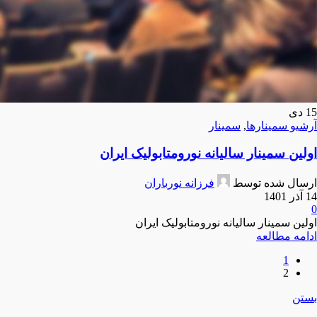
15
دی
آرشیو سمینارها
,
سمینار
اولین سمینار سالیانه نورومتابولیک ایران
ارسال شده توسط
فرزانه نورباران
14 آذر 1401
0
اولین سمینار سالیانه نورومتابولیک ایران
ادامه مطالعه
1
2
بستن