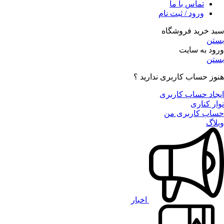
تماس با ما
ورود / ثبت نام
سبد خرید فروشگاه
بستن
ورود به سایت
بستن
هنوز حساب کاربری ندارید ؟
ایجاد حساب کاربری
نوار کناری
حساب کاربری من
وبلاگ
اخبار