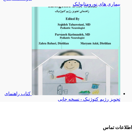
بیماری های نورومتابولیک
کتاب راهنمای
تجویز رژیم کتوژنیک - نسخه چاپی
اطلاعات تماس