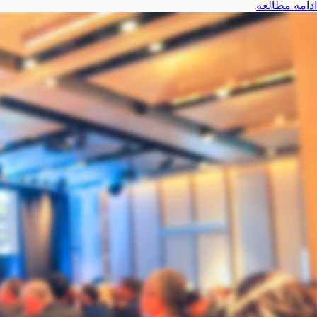
ادامه مطالعه