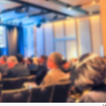
24
مهر