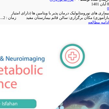
8 آبان 1401
0
بیماری های نورومتابولیک درمان پذیر با ویتامین ها (دارای امتیاز
بازآموزی) مکان برگزاری: سالن قائم بیمارستان مفید زمان : 2...
ادامه مطالعه