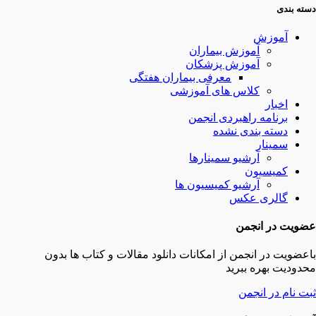
دسته بندی
آموزش
آموزش بیماران
آموزش پزشکان
معرفی بیماران هفتگی
کلاس های آموزشی
اخبار
برنامه راهبردی انجمن
دسته بندی نشده
سمینار
آرشیو سمینارها
کمیسیون
آرشیو کمیسیون ها
گالری عکس
عضویت در انجمن
باعضویت در انجمن از امکانات دانلود مقالات و کتاب ها بدون
محدودیت بهره ببرید
ثبت نام در انجمن