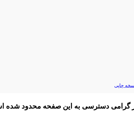
سخه چاپی
ر گرامی دسترسی به این صفحه محدود شده ا