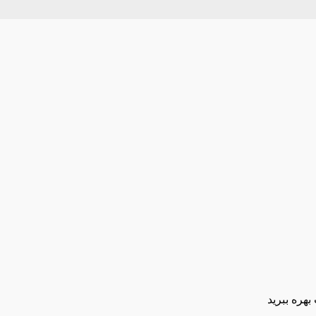
بهره ببرید