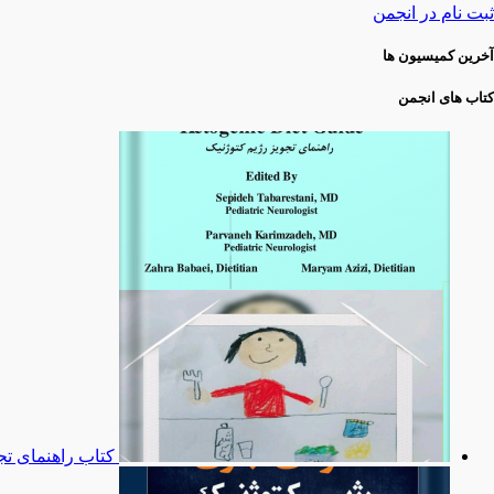
ثبت نام در انجمن
آخرین کمیسیون ها
کتاب های انجمن
کتاب راهنمای تج