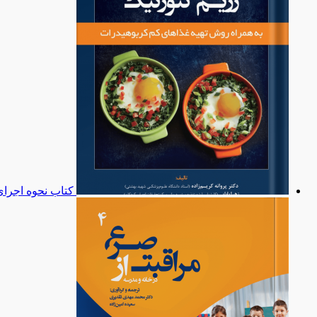
کتاب نحوه اجرای