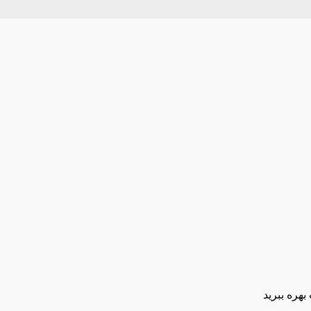
بهره ببرید