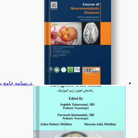
درسنامه جامع بی