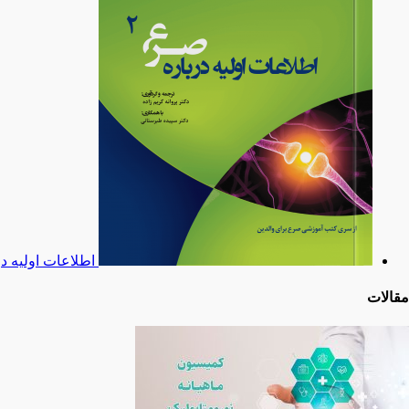
اطلاعات اولیه د
مقالات