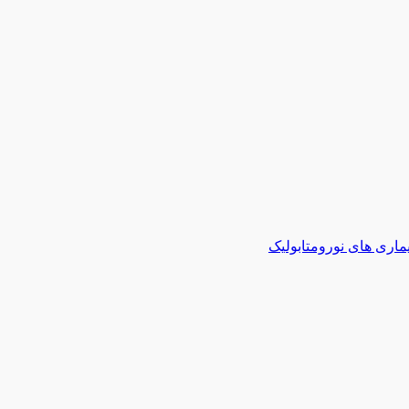
ماری های نورومتابولیک