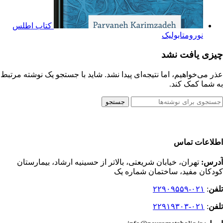
کتاب اطلس
نورومتابولیک
چیزی یافت نشد
عذر می‌خواهیم، اما نتیجه‌ای پیدا نشد. شاید با جستجو یک نوشته مرتبط
به شما کمک کند.
جستجو
اطلاعات تماس
آدرس:
تهران، خیابان شریعتی، بالاتر از حسینیه ارشاد، بیمارستان
کودکان مفید، ساختمان شماره یک
تلفن
:
۰۲۱-۲۲۹۰۹۵۵۹
تلفن
:
۰۲۱-۲۲۹۱۹۳۰۳