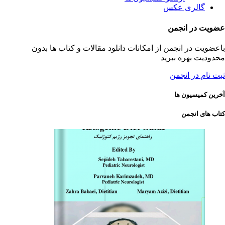
گالری عکس
عضویت در انجمن
باعضویت در انجمن از امکانات دانلود مقالات و کتاب ها بدون
محدودیت بهره ببرید
ثبت نام در انجمن
آخرین کمیسیون ها
کتاب های انجمن