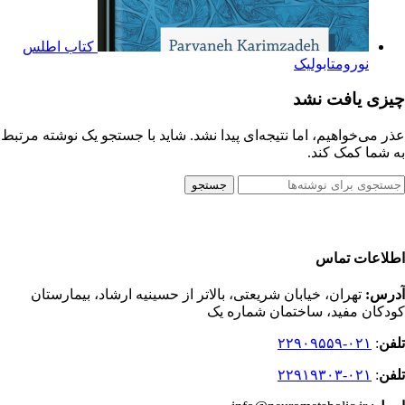
کتاب اطلس
نورومتابولیک
چیزی یافت نشد
عذر می‌خواهیم، اما نتیجه‌ای پیدا نشد. شاید با جستجو یک نوشته مرتبط
به شما کمک کند.
جستجو
اطلاعات تماس
آدرس:
تهران، خیابان شریعتی، بالاتر از حسینیه ارشاد، بیمارستان
کودکان مفید، ساختمان شماره یک
تلفن
:
۰۲۱-۲۲۹۰۹۵۵۹
تلفن
:
۰۲۱-۲۲۹۱۹۳۰۳