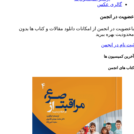
گالری عکس
عضویت در انجمن
باعضویت در انجمن از امکانات دانلود مقالات و کتاب ها بدون
محدودیت بهره ببرید
ثبت نام در انجمن
آخرین کمیسیون ها
کتاب های انجمن