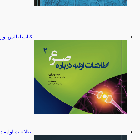
کتاب اطلس نورو
اطلاعات اولیه د