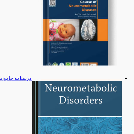
درسنامه جامع بی