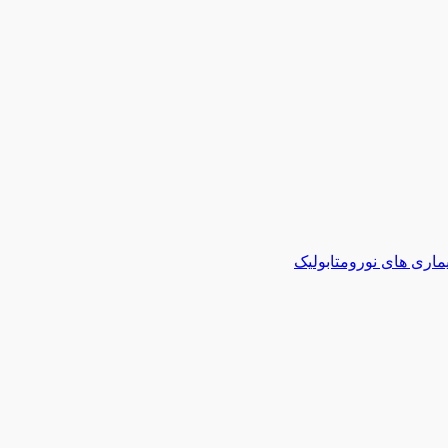
ماری های نورومتابولیک