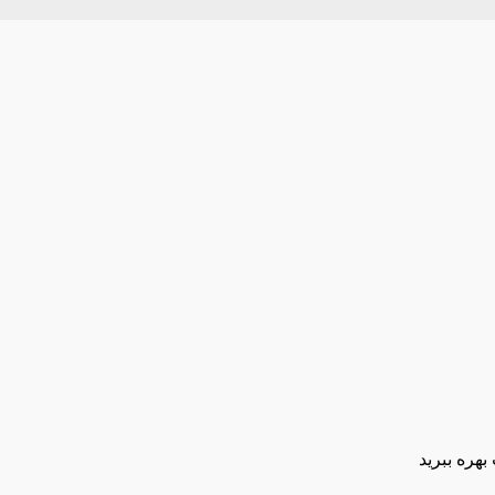
بهره ببرید