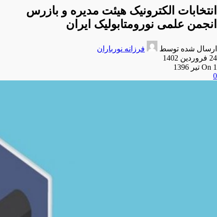
انتخابات الکترونیک هیئت مدیره و بازرس
انجمن علمی نورومتابولیک ایران
ارسال شده توسط
فرزانه نورباران
24 فروردین 1402
On 1 تیر 1396
0