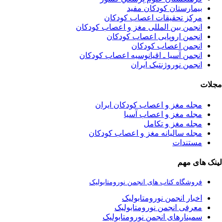
بیمارستان کودکان مفید
مرکز تحقیقات اعصاب کودکان
انجمن بین المللی مغز و اعصاب کودکان
انجمن اروپایی اعصاب کودکان
انجمن اعصاب کودکان
انجمن آسیا ـ اقیانوسیه اعصاب کودکان
انجمن نوروژنتیک ایران
مجلات
مجله مغز و اعصاب کودکان ایران
مجله مغز و اعصاب آسیا
مجله مغز و تکامل
مجله سالیانه مغز و اعصاب کودکان
مستندات
لینک های مهم
فروشگاه کتاب های انجمن نورومتابولیک
اخبار انجمن نورومتابولیک
معرفی انجمن نورومتابولیک
سمینارهای انجمن نورومتابولیک