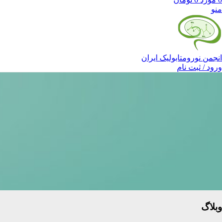
منو
انجمن نورومتابولیک ایران
ورود / ثبت نام
وبلاگ