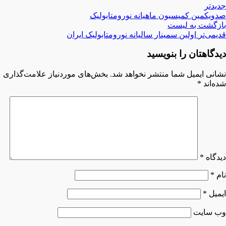
جدیدتر
صدویکمین کمیسیون ماهیانه نورومتابولیک
بازگشت بە لیست
قدیمی‌تر
اولین سمینار سالیانه نورومتابولیک ایران
دیدگاهتان را بنویسید
نشانی ایمیل شما منتشر نخواهد شد.
بخش‌های موردنیاز علامت‌گذاری
شده‌اند
*
دیدگاه
*
نام
*
ایمیل
*
وب‌ سایت