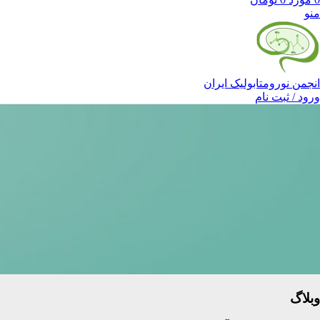
منو
انجمن نورومتابولیک ایران
ورود / ثبت نام
وبلاگ