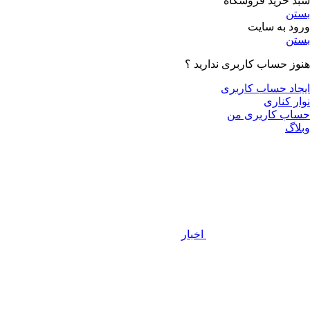
سبد خرید فروشگاه
بستن
ورود به سایت
بستن
هنوز حساب کاربری ندارید ؟
ایجاد حساب کاربری
نوار کناری
حساب کاربری من
وبلاگ
اخبار