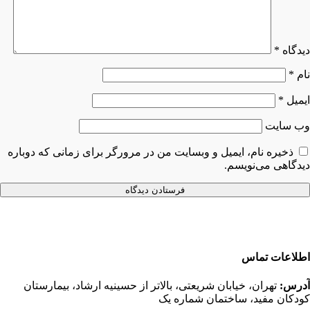
دیدگاه
*
نام
*
ایمیل
*
وب‌ سایت
ذخیره نام، ایمیل و وبسایت من در مرورگر برای زمانی که دوباره
دیدگاهی می‌نویسم.
اطلاعات تماس
آدرس:
تهران، خیابان شریعتی، بالاتر از حسینیه ارشاد، بیمارستان
کودکان مفید، ساختمان شماره یک