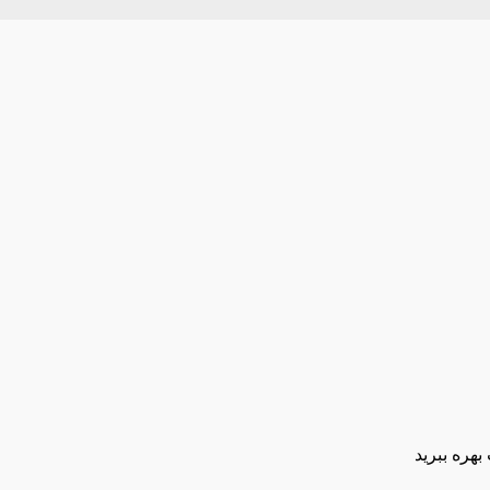
بهره ببرید