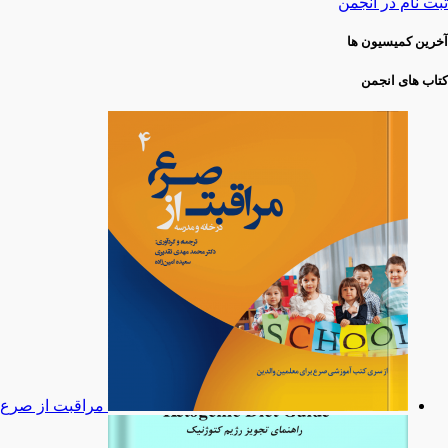
ثبت نام در انجمن
آخرین کمیسیون ها
کتاب های انجمن
مراقبت از صرع 