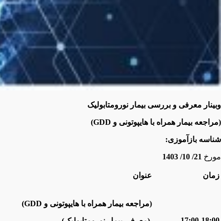
وبینار معرفی و بررسی بیمار نورومتابولیک
(مراجعه بیمار همراه با هایپوتونی و
GDD
)
شناسه بازآموزی:
مورخ
21/ 10/ 1403
زمان
عنوان
(مراجعه بیمار همراه با هایپوتونی و
GDD
)
17:00-18:00
(معرفی بیمار نورومتابولیک)