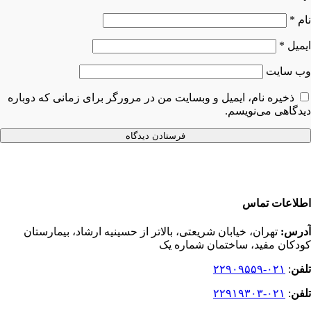
نام
*
ایمیل
*
وب‌ سایت
ذخیره نام، ایمیل و وبسایت من در مرورگر برای زمانی که دوباره
دیدگاهی می‌نویسم.
اطلاعات تماس
آدرس:
تهران، خیابان شریعتی، بالاتر از حسینیه ارشاد، بیمارستان
کودکان مفید، ساختمان شماره یک
تلفن
:
۰۲۱-۲۲۹۰۹۵۵۹
تلفن
:
۰۲۱-۲۲۹۱۹۳۰۳