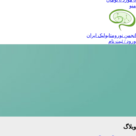
منو
انجمن نورومتابولیک ایران
ورود / ثبت نام
وبلاگ