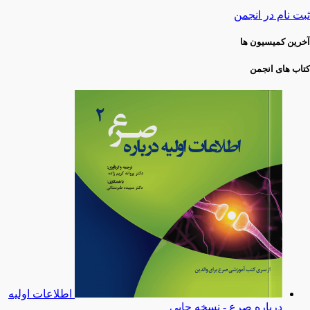
ثبت نام در انجمن
آخرین کمیسیون ها
کتاب های انجمن
اطلاعات اولیه
درباره صرع - نسخه چاپی