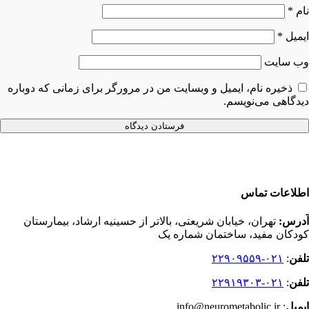
نام
*
ایمیل
*
وب‌ سایت
ذخیره نام، ایمیل و وبسایت من در مرورگر برای زمانی که دوباره
دیدگاهی می‌نویسم.
اطلاعات تماس
آدرس:
تهران، خیابان شریعتی، بالاتر از حسینیه ارشاد، بیمارستان
کودکان مفید، ساختمان شماره یک
تلفن
:
۰۲۱-۲۲۹۰۹۵۵۹
تلفن
:
۰۲۱-۲۲۹۱۹۳۰۳
ایمیل
: info@neurometabolic.ir