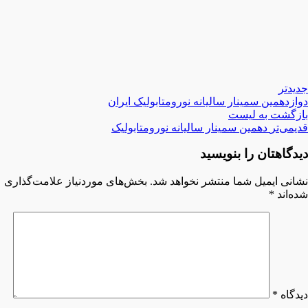
جدیدتر
دوازدهمین سمینار سالیانه نورومتابولیک ایران
بازگشت بە لیست
قدیمی‌تر
دهمین سمینار سالیانه نورومتابولیک
دیدگاهتان را بنویسید
نشانی ایمیل شما منتشر نخواهد شد.
بخش‌های موردنیاز علامت‌گذاری
شده‌اند
*
دیدگاه
*