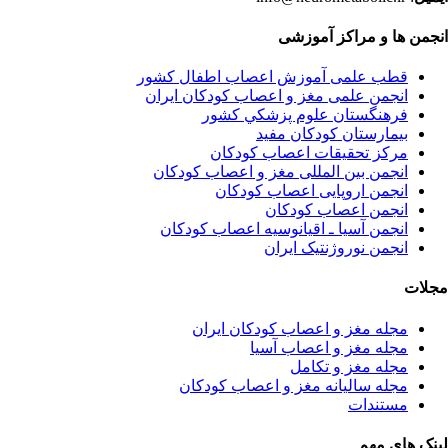
انجمن ها و مراکز آموزشی
قطب علمی آموزش اعصاب اطفال کشور
انجمن علمی مغز و اعصاب کودکان ایران
فرهنگستان علوم پزشكي كشور
بیمارستان کودکان مفید
مرکز تحقیقات اعصاب کودکان
انجمن بین المللی مغز و اعصاب کودکان
انجمن اروپایی اعصاب کودکان
انجمن اعصاب کودکان
انجمن آسیا ـ اقیانوسیه اعصاب کودکان
انجمن نوروژنتیک ایران
مجلات
مجله مغز و اعصاب کودکان ایران
مجله مغز و اعصاب آسیا
مجله مغز و تکامل
مجله سالیانه مغز و اعصاب کودکان
مستندات
لینک های مهم