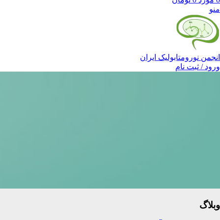
منو
انجمن نورومتابولیک ایران
ورود / ثبت نام
وبلاگ