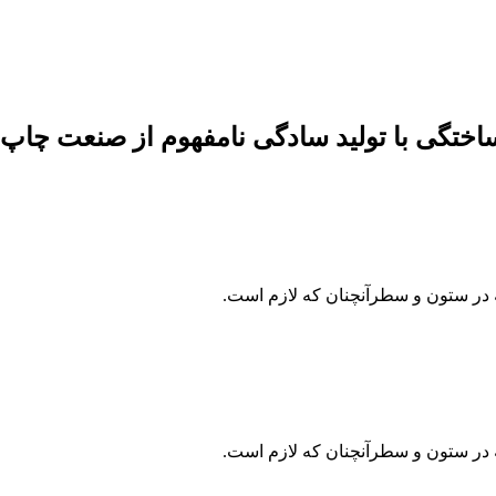
اختگی با تولید سادگی نامفهوم از صنعت چاپ
ه در ستون و سطرآنچنان که لازم است.
ه در ستون و سطرآنچنان که لازم است.