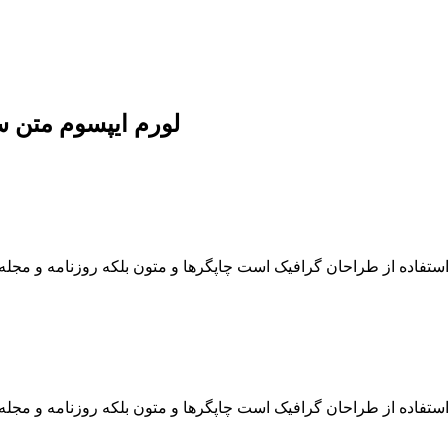
لورم ایپسوم متن س
استفاده از طراحان گرافیک است چاپگرها و متون بلکه روزنامه و مجل
استفاده از طراحان گرافیک است چاپگرها و متون بلکه روزنامه و مجل