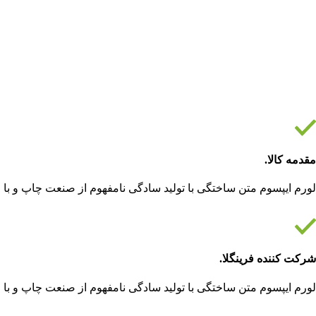
مقدمه کالا.
لورم ایپسوم متن ساختگی با تولید سادگی نامفهوم از صنعت چاپ و با 
شرکت کننده فرینگلا.
لورم ایپسوم متن ساختگی با تولید سادگی نامفهوم از صنعت چاپ و با 