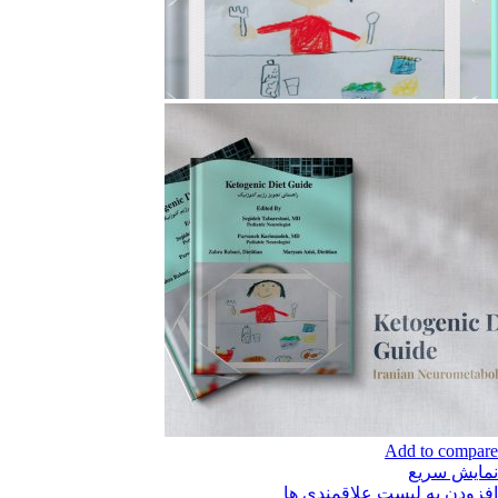
Add to compare
نمایش سریع
افزودن به لیست علاقمندی ها