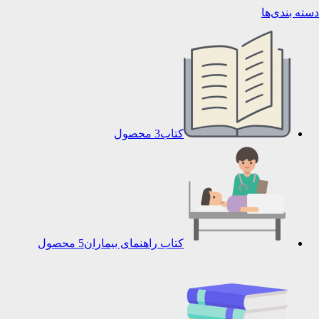
دسته بندی‌ها
کتاب
3 محصول
کتاب راهنمای بیماران
5 محصول