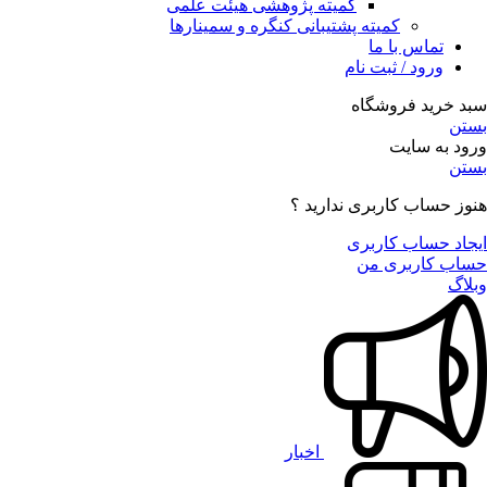
کمیته پژوهشی هیئت علمی
کمیته پشتیبانی کنگره و سمینارها
تماس با ما
ورود / ثبت نام
سبد خرید فروشگاه
بستن
ورود به سایت
بستن
هنوز حساب کاربری ندارید ؟
ایجاد حساب کاربری
حساب کاربری من
وبلاگ
اخبار