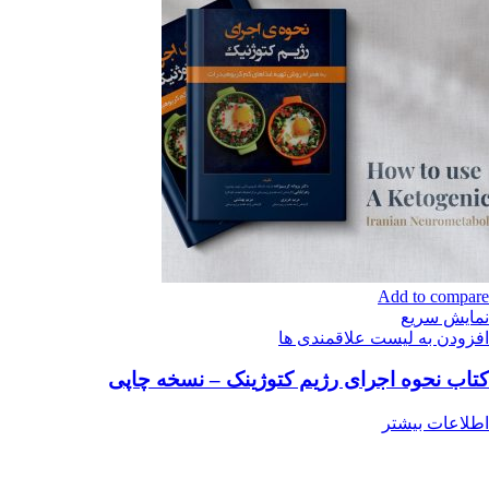
Add to compare
نمایش سریع
افزودن به لیست علاقمندی ها
کتاب نحوه اجرای رژیم کتوژینک – نسخه چاپی
اطلاعات بیشتر