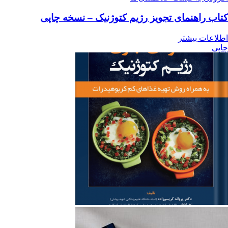
کتاب راهنمای تجویز رژیم کتوژنیک – نسخه چاپی
اطلاعات بیشتر
چاپی