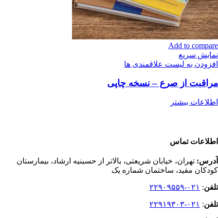
Add to compare
نمایش سریع
افزودن به لیست علاقمندی ها
مراقبت از صرع – نسخه چاپی
اطلاعات بیشتر
اطلاعات تماس
آدرس:
تهران، خیابان شریعتی، بالاتر از حسینیه ارشاد، بیمارستان
کودکان مفید، ساختمان شماره یک
تلفن
:
۰۲۱-۲۲۹۰۹۵۵۹
تلفن
:
۰۲۱-۲۲۹۱۹۳۰۳