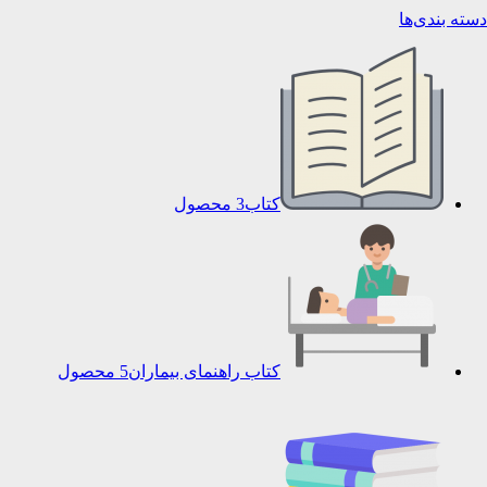
دسته بندی‌ها
کتاب
3 محصول
کتاب راهنمای بیماران
5 محصول