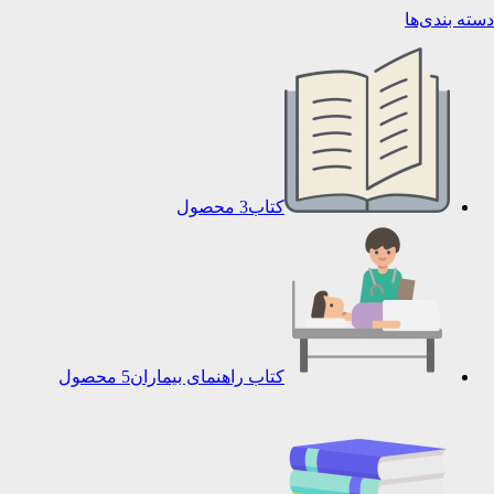
دسته بندی‌ها
کتاب
3 محصول
کتاب راهنمای بیماران
5 محصول