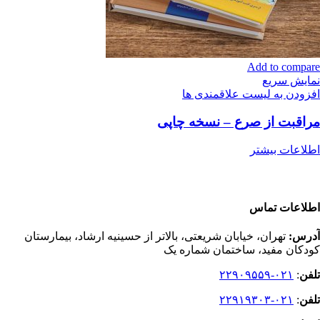
Add to compare
نمایش سریع
افزودن به لیست علاقمندی ها
مراقبت از صرع – نسخه چاپی
اطلاعات بیشتر
اطلاعات تماس
آدرس:
تهران، خیابان شریعتی، بالاتر از حسینیه ارشاد، بیمارستان
کودکان مفید، ساختمان شماره یک
تلفن
:
۰۲۱-۲۲۹۰۹۵۵۹
تلفن
:
۰۲۱-۲۲۹۱۹۳۰۳