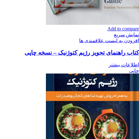
Add to compare
نمایش سریع
افزودن به لیست علاقمندی ها
کتاب راهنمای تجویز رژیم کتوژنیک – نسخه چاپی
اطلاعات بیشتر
چاپی