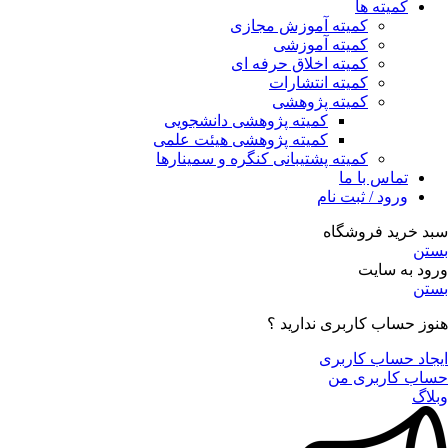
کمیته ها
کمیته آموزش مجازی
کمیته آموزشی
کمیته اخلاق حرفه ای
کمیته انتشارات
کمیته پژوهشی
کمیته پژوهشی دانشجویی
کمیته پژوهشی هیئت علمی
کمیته پشتیبانی کنگره و سمینارها
تماس با ما
ورود / ثبت نام
سبد خرید فروشگاه
بستن
ورود به سایت
بستن
هنوز حساب کاربری ندارید ؟
ایجاد حساب کاربری
حساب کاربری من
وبلاگ