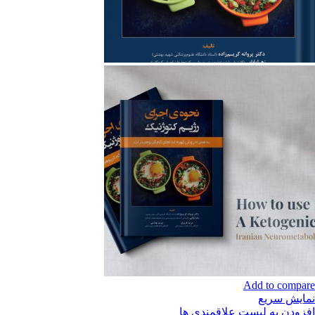
Add to compare
نمایش سریع
افزودن به لیست علاقمندی ها