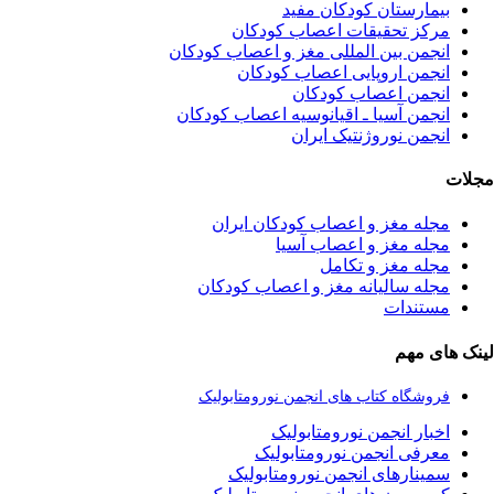
بیمارستان کودکان مفید
مرکز تحقیقات اعصاب کودکان
انجمن بین المللی مغز و اعصاب کودکان
انجمن اروپایی اعصاب کودکان
انجمن اعصاب کودکان
انجمن آسیا ـ اقیانوسیه اعصاب کودکان
انجمن نوروژنتیک ایران
مجلات
مجله مغز و اعصاب کودکان ایران
مجله مغز و اعصاب آسیا
مجله مغز و تکامل
مجله سالیانه مغز و اعصاب کودکان
مستندات
لینک های مهم
فروشگاه کتاب های انجمن نورومتابولیک
اخبار انجمن نورومتابولیک
معرفی انجمن نورومتابولیک
سمینارهای انجمن نورومتابولیک