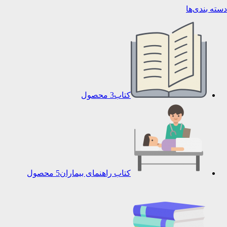
دسته بندی‌ها
کتاب
3 محصول
کتاب راهنمای بیماران
5 محصول