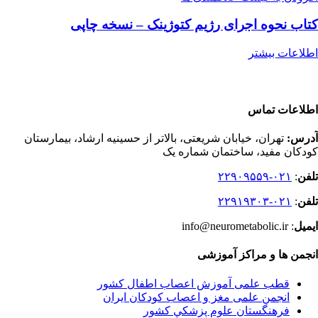
کتاب نحوه اجرای رژیم کتوژینک – نسخه چاپی
اطلاعات بیشتر
اطلاعات تماس
آدرس:
تهران، خیابان شریعتی، بالاتر از حسینیه ارشاد، بیمارستان
کودکان مفید، ساختمان شماره یک
تلفن
:
۰۲۱-۲۲۹۰۹۵۵۹
تلفن
:
۰۲۱-۲۲۹۱۹۳۰۳
ایمیل
: info@neurometabolic.ir
انجمن ها و مراکز آموزشی
قطب علمی آموزش اعصاب اطفال کشور
انجمن علمی مغز و اعصاب کودکان ایران
فرهنگستان علوم پزشكي كشور