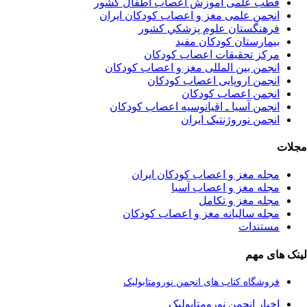
قطب علمی آموزش اعصاب اطفال کشور
انجمن علمی مغز و اعصاب کودکان ایران
فرهنگستان علوم پزشكي كشور
بیمارستان کودکان مفید
مرکز تحقیقات اعصاب کودکان
انجمن بین المللی مغز و اعصاب کودکان
انجمن اروپایی اعصاب کودکان
انجمن اعصاب کودکان
انجمن آسیا ـ اقیانوسیه اعصاب کودکان
انجمن نوروژنتیک ایران
مجلات
مجله مغز و اعصاب کودکان ایران
مجله مغز و اعصاب آسیا
مجله مغز و تکامل
مجله سالیانه مغز و اعصاب کودکان
مستندات
لینک های مهم
فروشگاه کتاب های انجمن نورومتابولیک
اخبار انجمن نورومتابولیک