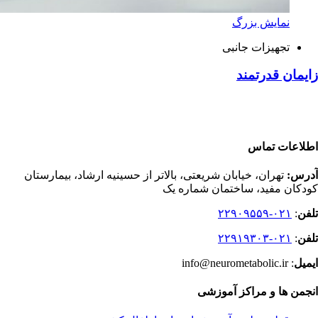
نمایش بزرگ
تجهیزات جانبی
زایمان قدرتمند
اطلاعات تماس
آدرس:
تهران، خیابان شریعتی، بالاتر از حسینیه ارشاد، بیمارستان
کودکان مفید، ساختمان شماره یک
تلفن
:
۰۲۱-۲۲۹۰۹۵۵۹
تلفن
:
۰۲۱-۲۲۹۱۹۳۰۳
ایمیل
: info@neurometabolic.ir
انجمن ها و مراکز آموزشی