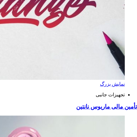
نمایش بزرگ
تجهیزات جانبی
تأمین مالی ماریوس نانتین